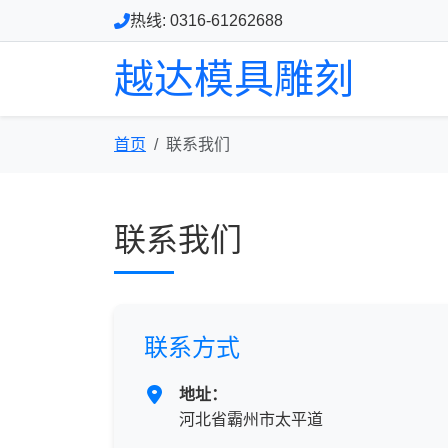
热线: 0316-61262688
越达模具雕刻
首页
联系我们
联系我们
联系方式
地址：
河北省霸州市太平道