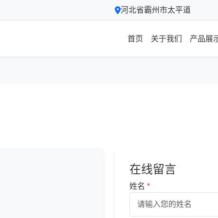
河北省霸州市太平道
首页
关于我们
产品展
在线留言
姓名
*