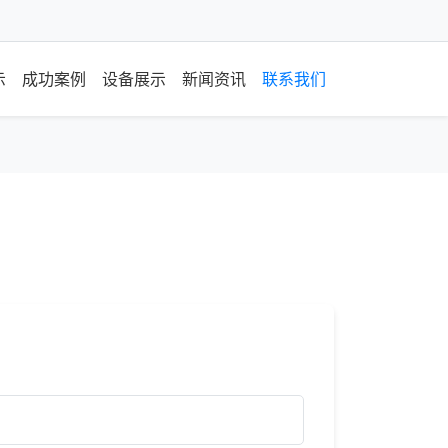
示
成功案例
设备展示
新闻资讯
联系我们